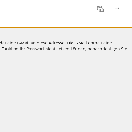
Anmel
Sprache
t eine E-Mail an diese Adresse. Die E-Mail enthält eine
 Funktion Ihr Passwort nicht setzen können, benachrichtigen Sie