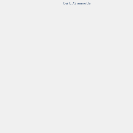
Bei ILIAS anmelden