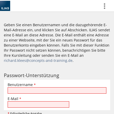
more
Geben Sie einen Benutzernamen und die dazugehörende E-
Mail-Adresse ein, und klicken Sie auf Abschicken. ILIAS sendet
eine E-Mail an diese Adresse. Die E-Mail enthält eine Adresse
zu einer Webseite, mit der Sie ein neues Passwort für das
Benutzerkonto eingeben können. Falls Sie mit dieser Funktion
Ihr Passwort nicht setzen können, benachrichtigen Sie bitte
Ihre Kursleitung oder senden Sie ein E-Mail an
richard.klees@concepts-and-training.de
.
Passwort-Unterstützung
Benutzername
*
E-Mail
*
*
Erforderliche Angabe