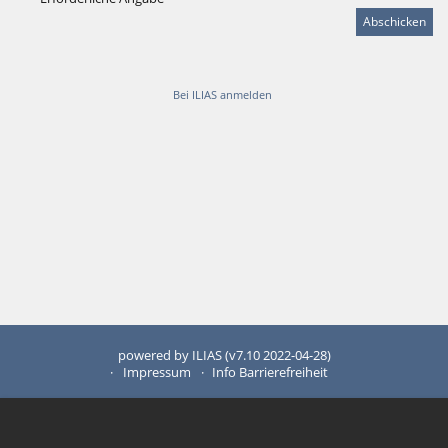
Bei ILIAS anmelden
powered by ILIAS (v7.10 2022-04-28)
Impressum
Info Barrierefreiheit