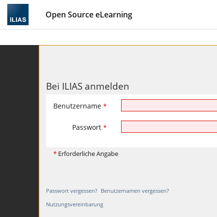
Open Source eLearning
Bei ILIAS anmelden
Benutzername
*
Passwort
*
*
Erforderliche Angabe
Passwort vergessen?
Benutzernamen vergessen?
Nutzungsvereinbarung